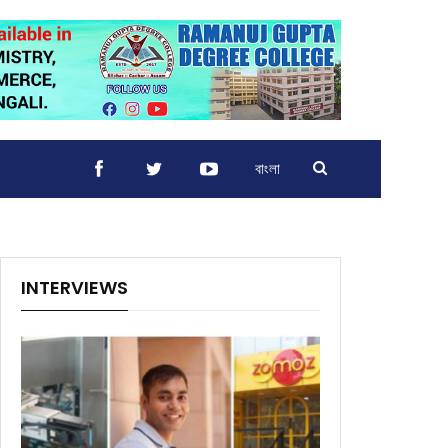
বাংলা
INTERVIEWS