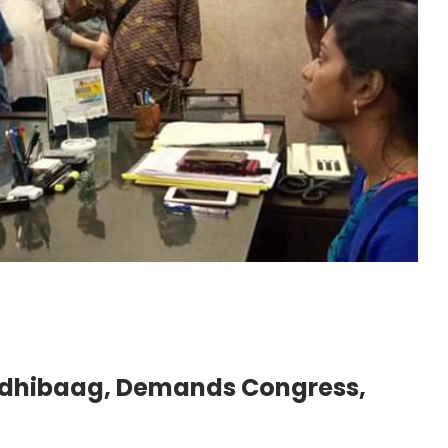
dhibaag, Demands Congress,