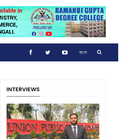
বাংলা
INTERVIEWS