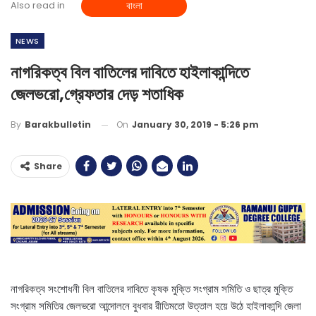
Also read in
বাংলা
NEWS
নাগরিকত্ব বিল বাতিলের দাবিতে হাইলাকান্দিতে
জেলভরো,গ্রেফতার দেড় শতাধিক
On
January 30, 2019 - 5:26 pm
By
Barakbulletin
Share
নাগরিকত্ব সংশোধনী বিল বাতিলের দাবিতে কৃষক মুক্তি সংগ্রাম সমিতি ও ছাত্র মুক্তি
সংগ্রাম সমিতির জেলভরো আন্দোলনে বুধবার রীতিমতো উত্তাল হয়ে উঠে হাইলাকান্দি জেলা