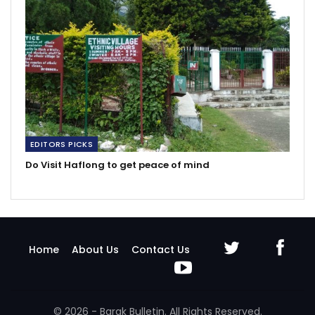
EDITORS PICKS
Do Visit Haflong to get peace of mind
Home
About Us
Contact Us
© 2026 - Barak Bulletin. All Rights Reserved.