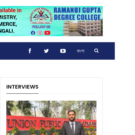
বাংলা
INTERVIEWS