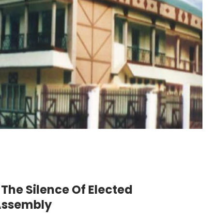
The Silence Of Elected
Assembly