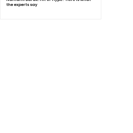
the experts say