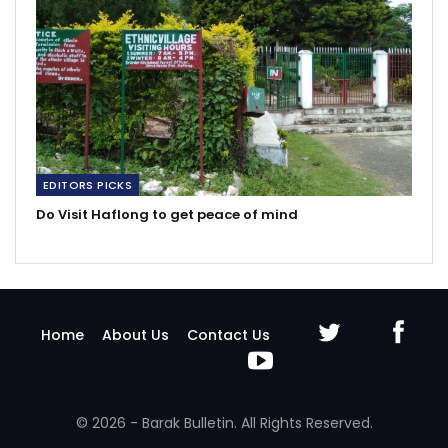
EDITORS PICKS
Do Visit Haflong to get peace of mind
Home
About Us
Contact Us
© 2026 - Barak Bulletin. All Rights Reserved.