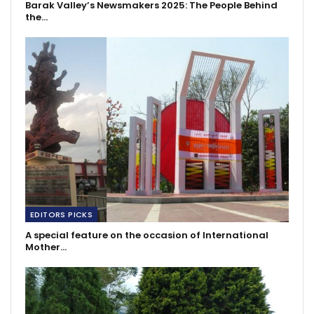
Barak Valley’s Newsmakers 2025: The People Behind
the…
EDITORS PICKS
A special feature on the occasion of International
Mother…