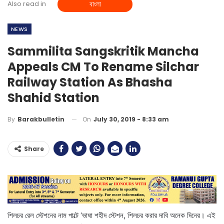
Also read in
বাংলা
NEWS
Sammilita Sangskritik Mancha
Appeals CM To Rename Silchar
Railway Station As Bhasha
Shahid Station
On
July 30, 2019 - 8:33 am
By
Barakbulletin
Share
শিলচর রেল স্টেশনের নাম পাল্টে ‘ভাষা শহীদ স্টেশন, শিলচর করার দাবি অনেক দিনের। এই