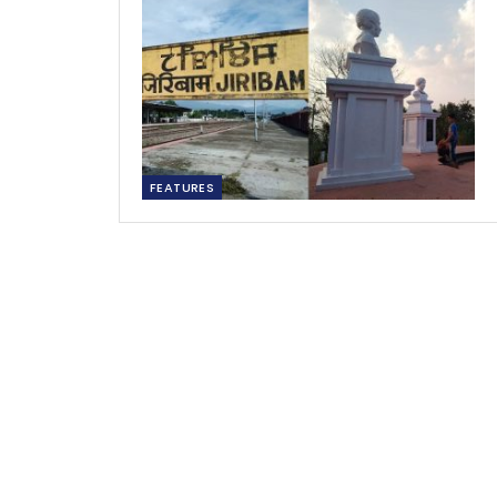
FEATURES