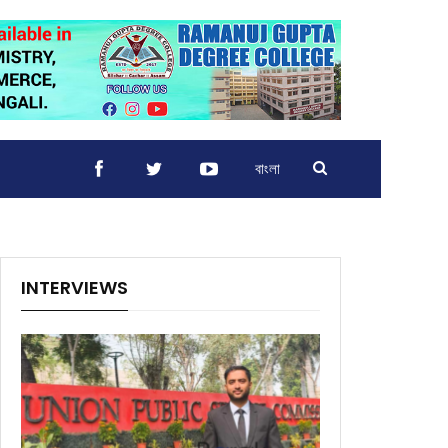
বাংলা
INTERVIEWS