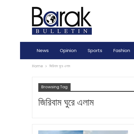
News
Opinion
Sports
Fashion
Home
জিরিবাম ঘুরে এলাম
Browsing Tag
জিরিবাম ঘুরে এলাম