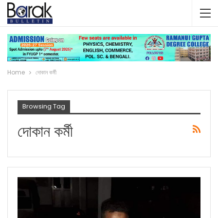
Home
দোকান কর্মী
Browsing Tag
দোকান কর্মী