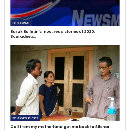
EDITORIAL
Barak Bulletin's most read stories of 2020:
Souradeep…
EDITORS PICKS
Call from my motherland got me back to Silchar