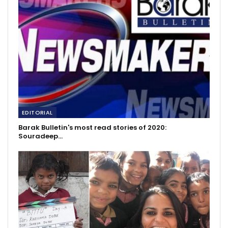
EDITORIAL
Barak Bulletin's most read stories of 2020:
Souradeep…