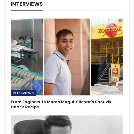
INTERVIEWS
INTERVIEWS
From Engineer to Momo Mogul: Silchar's Shouvik
Dhar's Recipe…