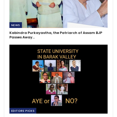
NEWS
Kabindra Purkayastha, the Patriarch of Assam BJP
Passes Away…
EDITORS PICKS