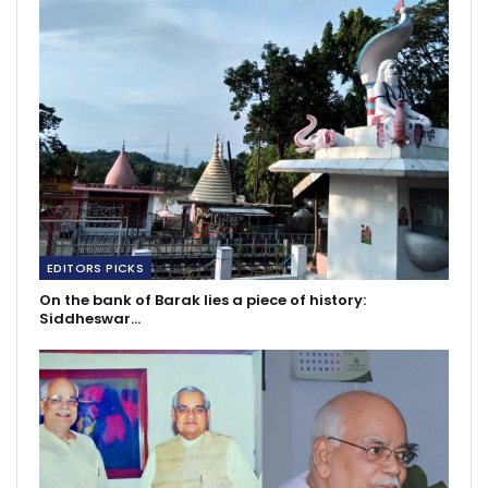
EDITORS PICKS
On the bank of Barak lies a piece of history:
Siddheswar…