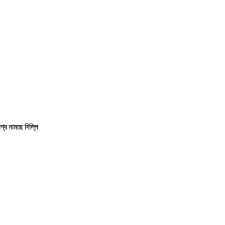
ে নামছে দিল্লি