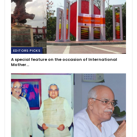
EDITORS PICKS
A special feature on the occasion of International
Mother…