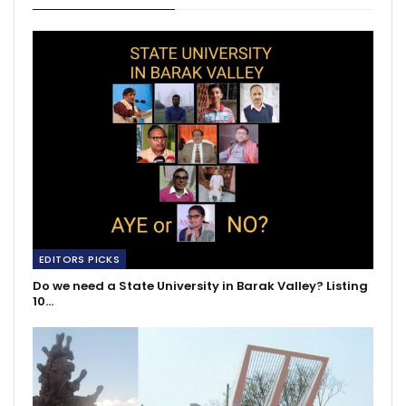
EDITORS PICKS
Do we need a State University in Barak Valley? Listing
10…