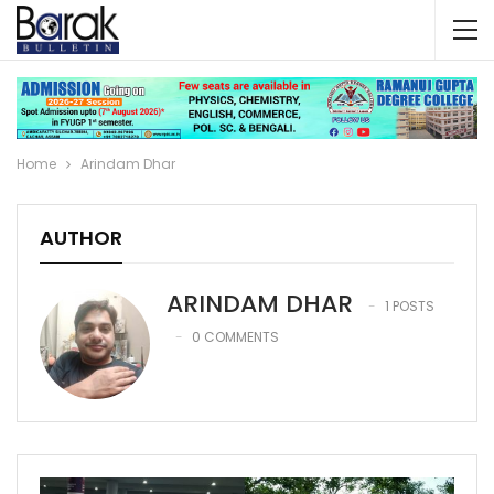
Home
Arindam Dhar
AUTHOR
ARINDAM DHAR
1 POSTS
0 COMMENTS