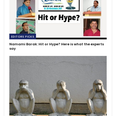
EDITORS PICKS
Namami Barak: Hit or Hype? Here is what the experts
say