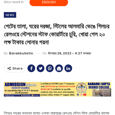
Also read in
ENGLISH
NEWS
গেটের তালা, ঘরের দরজা, স্টিলের আলমারি ভেঙে শিলচর
রেলওয়ে স্টেশনের স্টাফ কোয়ার্টারে চুরি, খোয়া গেল ২০
লক্ষ টাকার সোনার গয়না
On
ডিসেম্বর 26, 2022 - 4:27 অপরাহ্ন
By
Barakbulletin
Share
শিলচর শহরের অন্যতম ব্যস্ত এলাকা তারাপুরের রেলওয়ে স্টেশন স্টাফ কোয়ার্টারে ব্যাপক