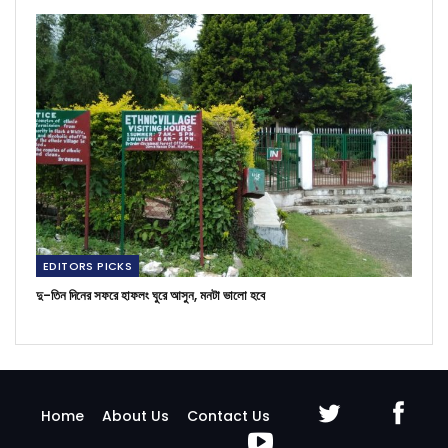
EDITORS PICKS
দু-তিন দিনের সফরে হাফলং ঘুরে আসুন, মনটা ভালো হবে
Home
About Us
Contact Us