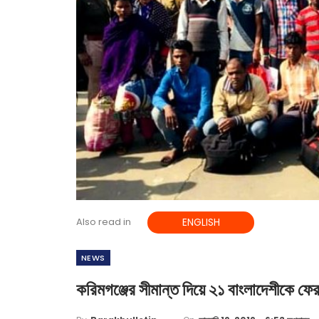
Also read in
ENGLISH
NEWS
করিমগঞ্জের সীমান্ত দিয়ে ২১ বাংলাদেশীকে ফ