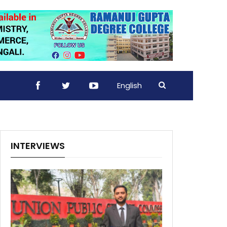
English
INTERVIEWS