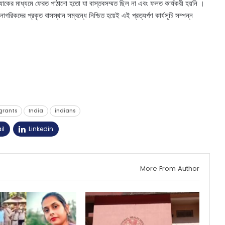
ুশব্যাকের মাধ্যমে ফেরত পাঠানো হতো যা বাস্তবসম্মত ছিল না এবং ফলত কার্যকরী হয়নি ।
 নাগরিকদের প্রকৃত বাসস্থান সম্বন্ধে নিশ্চিত হয়েই এই প্রত্যর্পণ কার্যসূচি সম্পন্ন
grants
India
indians
il
Linkedin
More From Author