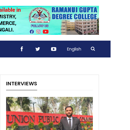
English
INTERVIEWS