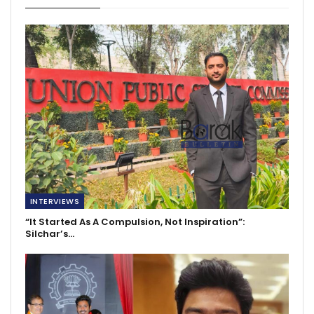
INTERVIEWS
“It Started As A Compulsion, Not Inspiration”:
Silchar’s…