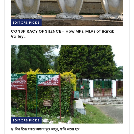
EDITORS PICKS
CONSPIRACY OF SILENCE – How MPs, MLAs of Barak
Valley…
EDITORS PICKS
দু-তিন দিনের সফরে হাফলং ঘুরে আসুন, মনটা ভালো হবে