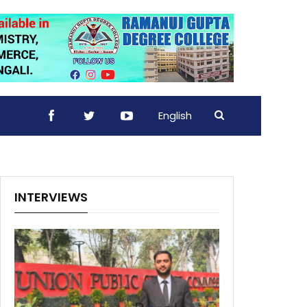
English
INTERVIEWS