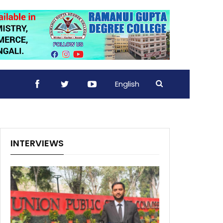
English
INTERVIEWS