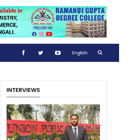
English
INTERVIEWS