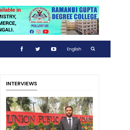
English
INTERVIEWS