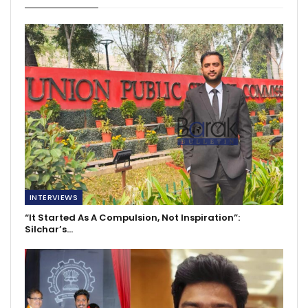
INTERVIEWS
“It Started As A Compulsion, Not Inspiration”:
Silchar’s…