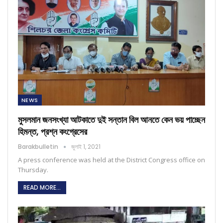
NEWS
মুসলমান জনসংখ্যা আটকাতে দুই সন্তান বিল আনতে কেন ভয় পাচ্ছেন
হিমন্ত, প্রশ্ন কংগ্রেসের
Barakbulletin
জুলাই 1, 2021
A press conference was held at the District Congress office on
Thursday.
READ MORE...