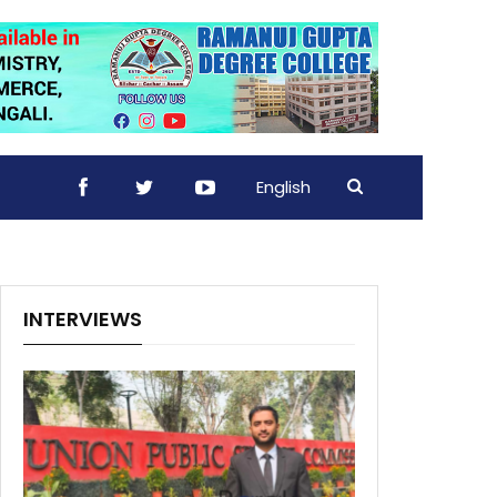
English
INTERVIEWS