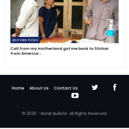
EDITORS PICKS
Call from my motherland got me back to Silchar
from America:…
Home
About Us
Contact Us
© 2026 - Barak Bulletin. All Rights Reserved.