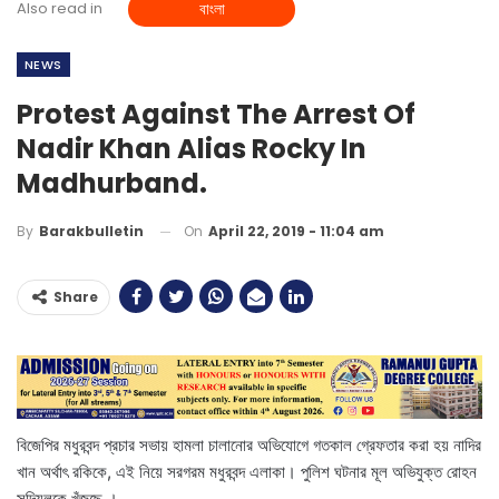
Also read in
বাংলা
NEWS
Protest Against The Arrest Of
Nadir Khan Alias Rocky In
Madhurband.
On
April 22, 2019 - 11:04 am
By
Barakbulletin
Share
বিজেপির মধুরবন্দ প্রচার সভায় হামলা চালানোর অভিযোগে গতকাল গ্রেফতার করা হয় নাদির
খান অর্থাৎ রকিকে, এই নিয়ে সরগরম মধুরবন্দ এলাকা। পুলিশ ঘটনার মূল অভিযুক্ত রোহন
সদিয়লকে খুঁজছে ।