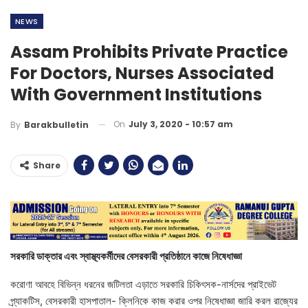
NEWS
Assam Prohibits Private Practice
For Doctors, Nurses Associated
With Government Institutions
On
July 3, 2020 - 10:57 am
By
Barakbulletin
Share
সরকারি ডাক্তার এবং স্বাস্থ্যকর্মীদের বেসরকারী প্রতিষ্ঠানে কাজে নিষেধাজ্ঞা
করোণা আবহে বিভিন্ন ধরনের জটিলতা এড়াতে সরকারি চিকিৎসক-নার্সদের প্রাইভেট
প্র্যাকটিস, বেসরকারী হাসপাতাল- ক্লিনিকে কাজ করার ওপর নিষেধাজ্ঞা জারি করল রাজ্যের