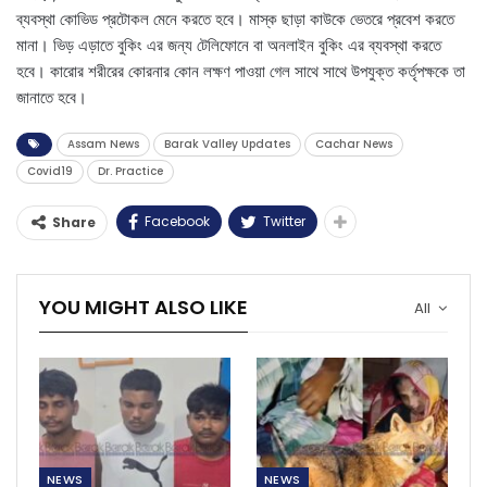
ব্যবস্থা কোভিড প্রটোকল মেনে করতে হবে। মাস্ক ছাড়া কাউকে ভেতরে প্রবেশ করতে
মানা। ভিড় এড়াতে বুকিং এর জন্য টেলিফোনে বা অনলাইন বুকিং এর ব্যবস্থা করতে
হবে। কারোর শরীরের কোরনার কোন লক্ষণ পাওয়া গেল সাথে সাথে উপযুক্ত কর্তৃপক্ষকে তা
জানাতে হবে।
Assam News
Barak Valley Updates
Cachar News
Covid19
Dr. Practice
Facebook
Twitter
Share
YOU MIGHT ALSO LIKE
All
NEWS
NEWS