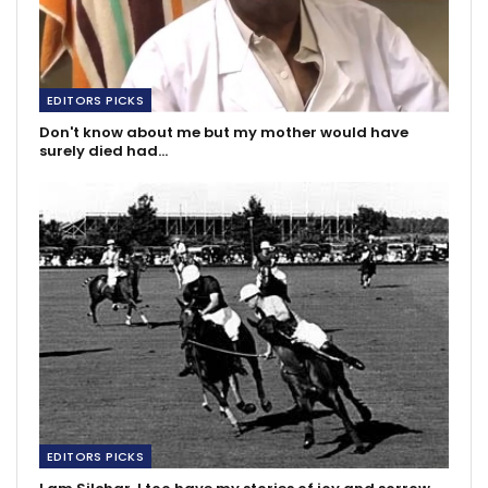
EDITORS PICKS
Don't know about me but my mother would have
surely died had…
EDITORS PICKS