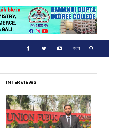
বাংলা
INTERVIEWS