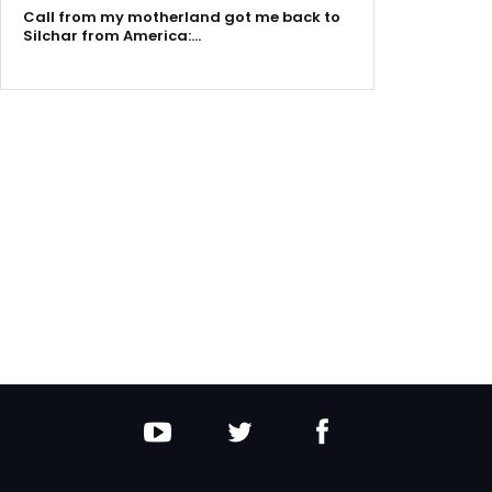
Call from my motherland got me back to
Silchar from America:…