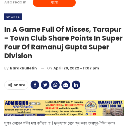
Also read in
বাংলা
SPORTS
In A Game Full Of Misses, Tarapur
- Town Club Share Points In Super
Four Of Ramanuj Gupta Super
Division
On
April 29, 2022 - 11:07 pm
By
Barakbulletin
Share
সুপার ফোরেও শনির দশা কাটলো না ! ছন্নছাড়া খেলে ড্র করল তারাপুর-টাউন ক্লাব